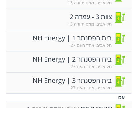
תל אביב, מוזס יהודה 13
צוות 3 - עמדה 2
תל אביב, מוזס יהודה 13
בית הפסנתר 1 | NH Energy
תל אביב, אחד העם 27
בית הפסנתר 2 | NH Energy
תל אביב, אחד העם 27
בית הפסנתר 3 | NH Energy
תל אביב, אחד העם 27
עכו
DC 240KW אשר עמדת טעינה 1
עכו, משה בורנשטיין 10
בת ים
מרכז ספורט ופנאי בת ים