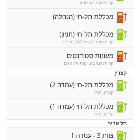
קריית שמונה, חניון
מכללת תל-חי (הנהלה)
מכללת תל-חי (חניון)
קריית שמונה, מכללת תל חי
מעונות סטודנטים
קריית שמונה, יקותיאל אדם
קצרין
מכללת תל-חי (עמדה 2)
קצרין, חניון
מכללת תל-חי (עמדה 1)
קצרין, חניון
תל אביב
צוות 3 - עמדה 1